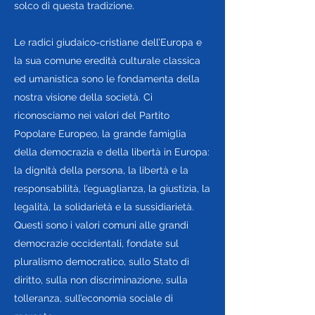
solco di questa tradizione.
Le radici giudaico-cristiane dell’Europa e
la sua comune eredità culturale classica
ed umanistica sono le fondamenta della
nostra visione della società. Ci
riconosciamo nei valori del Partito
Popolare Europeo, la grande famiglia
della democrazia e della libertà in Europa:
la dignità della persona, la libertà e la
responsabilità, l’eguaglianza, la giustizia, la
legalità, la solidarietà e la sussidiarietà.
Questi sono i valori comuni alle grandi
democrazie occidentali, fondate sul
pluralismo democratico, sullo Stato di
diritto, sulla non discriminazione, sulla
tolleranza, sull’economia sociale di