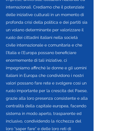
internazionali. Crediamo che il potenziale
delle iniziative culturali in un momento di
profonda crisi della politica e dei partiti sia
un volano determinante per valorizzare il
ruolo dei cittadini italiani nella società
civile internazionale e comunitaria e che
l’Italia e l’Europa possano beneficiare
enormemente di tali iniziative, ci
impegniamo affinché le donne e gli uomini
italiani in Europa che condividono i nostri
valori possano fare rete e svolgere così un
ruolo importante per la crescita del Paese,
grazie alla loro presenza consistente e alla
centralità della capitale europea, facendo
sistema in modo aperto, trasparente ed
inclusivo, condividendo la ricchezza del
loro “saper fare” e delle loro reti di