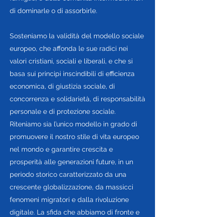
di dominarle o di assorbirle.
Sosteniamo la validità del modello sociale
europeo, che affonda le sue radici nei
valori cristiani, sociali e liberali, e che si
basa sui principi inscindibili di efficienza
economica, di giustizia sociale, di
concorrenza e solidarietà, di responsabilità
personale e di protezione sociale.
Riteniamo sia l’unico modello in grado di
promuovere il nostro stile di vita europeo
nel mondo e garantire crescita e
prosperità alle generazioni future, in un
periodo storico caratterizzato da una
crescente globalizzazione, da massicci
fenomeni migratori e dalla rivoluzione
digitale. La sfida che abbiamo di fronte e