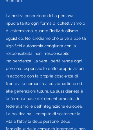
mercato.
La nostra concezione della persona
ripudia tanto ogni forma di collettivismo o
di estremismo, quanto l’individualismo
egoistico. Noi crediamo che la vera libertà
significhi autonomia congiunta con la
responsabilità, non irresponsabile
indipendenza. La vera libertà rende ogni
persona responsabile delle proprie azioni
in accordo con la propria coscienza di
fronte alla comunità a cui appartiene ed
alle generazioni future. La sussidiarietà è
la formula base del decentramento, del
federalismo, e dell’integrazione europea.
La politica ha il compito di sostenere la
vita e l’attività delle persone, delle
famiglie, e delle comunità intermedie, non