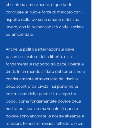
che intendiamo vincere, è quella di
conciliare le nuove forze di mercato con il
rispetto della persona umana e del suo
lavoro, con la responsabilità civile, sociale
ed ambientale.
Anche la politica internazionale deve
basarsi sul valore della libertà, e sul
fondamentale rapporto tra pace, libertà e
diritti. In un mondo sfidato dal terrorismo e
continuamente attraversato dal rischio
dello scontro tra civiltà, noi poniamo la
costruzione della pace e il dialogo tra i
popoli come fondamentale dovere della
nostra politica internazionale. A questo
dovere sono ancorate le nostre alleanze e
relazioni, le nostre missioni all’estero e più