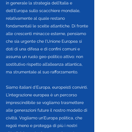
in generale la strategia dell’Italia e
dell’Europa sullo scacchiere mondiale,
relativamente al quale restano
fondamentali le scelte atlantiche. Di fronte
alle crescenti minacce esterne, pensiamo
che sia urgente che l’Unione Europea si
doti di una difesa e di confini comuni e
assuma un ruolo geo-politico attivo: non
sostitutivo rispetto all’alleanza atlantica,
ma strumentale al suo rafforzamento.
Siamo italiani d’Europa, europeisti convinti.
L’integrazione europea è un percorso
imprescindibile se vogliamo trasmettere
alle generazioni future il nostro modello di
civiltà. Vogliamo un’Europa politica, che
regoli meno e protegga di più i nostri