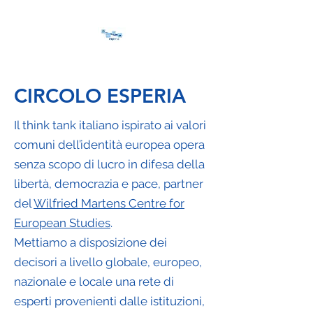
CIRCOLO ESPERIA
Il think tank italiano ispirato ai valori
comuni dell’identità europea opera
senza scopo di lucro in difesa della
libertà, democrazia e pace, partner
del
Wilfried Martens Centre for
European Studies
.
Mettiamo a disposizione dei
decisori a livello globale, europeo,
nazionale e locale una rete di
esperti provenienti dalle istituzioni,