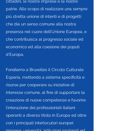
cittadini, le nostre imprese e le nostre
patrie. Allo scopo di realizzare una sempre
più stretta unione di intenti e di progetti
che dia un senso comune alla nostra
presenza nel cuore dell’Unione Europea, e
che contribuisca al progresso sociale ed
economico ed alla coesione dei popoli
d’Europa,
Fondiamo a Bruxelles il Circolo Culturale
Esperia, mettendo a sistema specificità e
risorse per cooperare su iniziative di
interesse comune, al fine di supportare la
creazione di nuove competenze e favorire
l’interazione dei professionisti italiani
operanti a diverso titolo in Europa ed oltre
con i principali interlocutori europei:
imprese, università, istituzioni nazionali ed