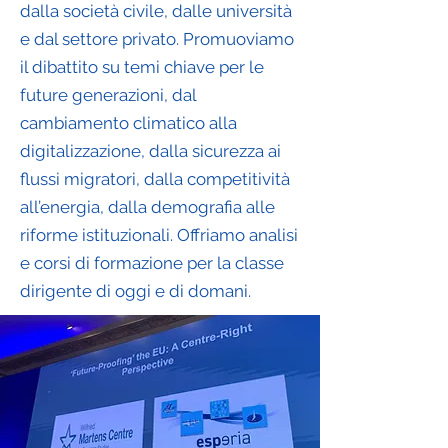
dalla società civile, dalle università
e dal settore privato. Promuoviamo
il dibattito su temi chiave per le
future generazioni, dal
cambiamento climatico alla
digitalizzazione, dalla sicurezza ai
flussi migratori, dalla competitività
all’energia, dalla demografia alle
riforme istituzionali. Offriamo analisi
e corsi di formazione per la classe
dirigente di oggi e di domani.