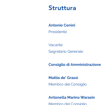
Struttura
Antonio Cenini
Presidente
Vacante
Segretario Generale
Consiglio di Amministrazione
Mattia de’ Grassi
Membro del Consiglio
Antonella Marino Warasin
Membro del Consiglio