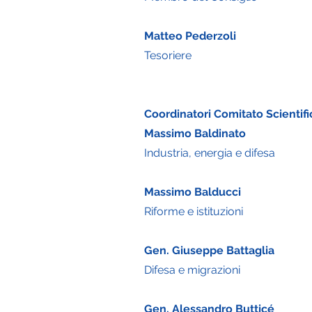
Matteo Pederzoli
Tesoriere
Coordinatori Comitato Scientifi
Massimo Baldinato
Industria, energia e difesa
Massimo Balducci
Riforme e istituzioni
Gen. Giuseppe Battaglia
Difesa e migrazioni
Gen. Alessandro Butticé