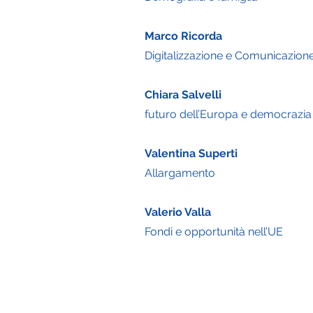
Marco Ricorda
Digitalizzazione e Comunicazion
Chiara Salvelli
futuro dell’Europa e democrazia
Valentina Superti
Allargamento
Valerio Valla
Fondi e opportunità nell’UE