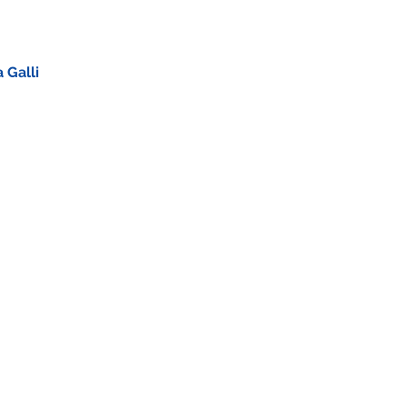
 Galli