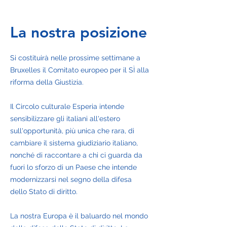
La nostra posizione
Si costituirà nelle prossime settimane a
Bruxelles il Comitato europeo per il SÌ alla
riforma della Giustizia.
Il Circolo culturale Esperia intende
sensibilizzare gli italiani all'estero
sull'opportunità, più unica che rara, di
cambiare il sistema giudiziario italiano,
nonché di raccontare a chi ci guarda da
fuori lo sforzo di un Paese che intende
modernizzarsi nel segno della difesa
dello Stato di diritto.
La nostra Europa è il baluardo nel mondo