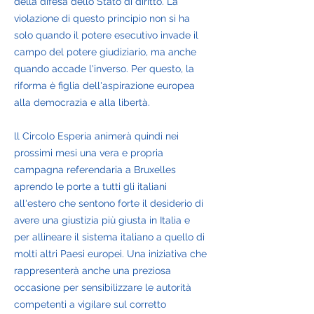
della difesa dello Stato di diritto. La
violazione di questo principio non si ha
solo quando il potere esecutivo invade il
campo del potere giudiziario, ma anche
quando accade l'inverso. Per questo, la
riforma è figlia dell'aspirazione europea
alla democrazia e alla libertà.
ll Circolo Esperia animerà quindi nei
prossimi mesi una vera e propria
campagna referendaria a Bruxelles
aprendo le porte a tutti gli italiani
all'estero che sentono forte il desiderio di
avere una giustizia più giusta in Italia e
per allineare il sistema italiano a quello di
molti altri Paesi europei. Una iniziativa che
rappresenterà anche una preziosa
occasione per sensibilizzare le autorità
competenti a vigilare sul corretto