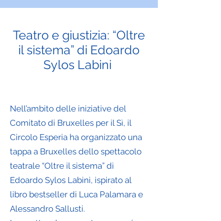
Teatro e giustizia: “Oltre
il sistema” di Edoardo
Sylos Labini
Nell’ambito delle iniziative del
Comitato di Bruxelles per il Sì, il
Circolo Esperia ha organizzato una
tappa a Bruxelles dello spettacolo
teatrale “Oltre il sistema” di
Edoardo Sylos Labini, ispirato al
libro bestseller di Luca Palamara e
Alessandro Sallusti.