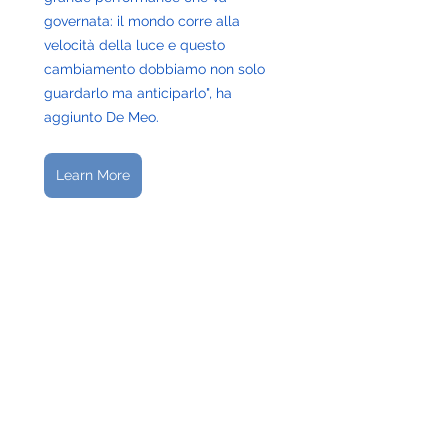
governata: il mondo corre alla 
velocità della luce e questo 
cambiamento dobbiamo non solo 
guardarlo ma anticiparlo", ha 
aggiunto De Meo.
Learn More