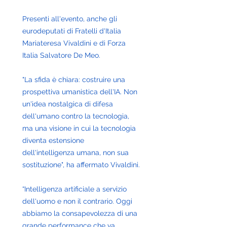
Presenti all'evento, anche gli 
eurodeputati di Fratelli d'Italia 
Mariateresa Vivaldini e di Forza 
Italia Salvatore De Meo. 
"La sfida è chiara: costruire una 
prospettiva umanistica dell'IA. Non 
un'idea nostalgica di difesa 
dell'umano contro la tecnologia, 
ma una visione in cui la tecnologia 
diventa estensione 
dell'intelligenza umana, non sua 
sostituzione", ha affermato Vivaldini.
“Intelligenza artificiale a servizio 
dell'uomo e non il contrario. Oggi 
abbiamo la consapevolezza di una 
grande performance che va 