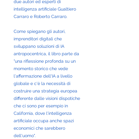
due autori ed esperti di 
intelligenza artificiale Gualtiero 
Carraro e Roberto Carraro.  
Come spiegano gli autori, 
imprenditori digitali che 
sviluppano soluzioni di IA 
antropocentrica, il libro parte da 
"una riflessione profonda su un 
momento storico che vede 
l'affermazione dell'IA a livello 
globale e c'è la necessità di 
costruire una strategia europea 
differente dalle visioni dispotiche 
che ci sono per esempio in 
California, dove l'intelligenza 
artificiale occupa anche spazi 
economici che sarebbero 
dell'uomo".