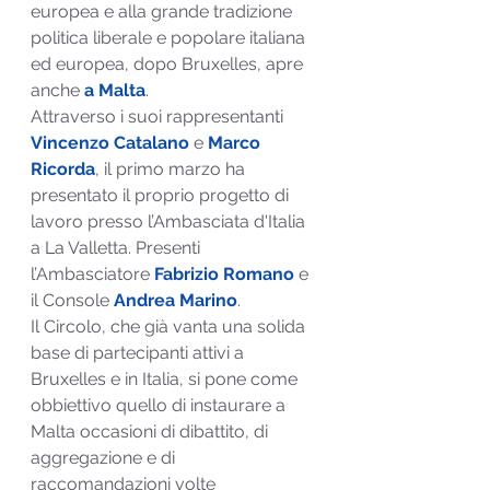
europea e alla grande tradizione 
politica liberale e popolare italiana 
ed europea, dopo Bruxelles, apre 
anche 
a Malta
.
Attraverso i suoi rappresentanti 
Vincenzo Catalano 
e 
Marco 
Ricorda
, il primo marzo ha 
presentato il proprio progetto di 
lavoro presso l’Ambasciata d'Italia 
a La Valletta. Presenti 
l’Ambasciatore 
Fabrizio Romano 
e 
il Console 
Andrea Marino
.
Il Circolo, che già vanta una solida 
base di partecipanti attivi a 
Bruxelles e in Italia, si pone come 
obbiettivo quello di instaurare a 
Malta occasioni di dibattito, di 
aggregazione e di 
raccomandazioni volte 