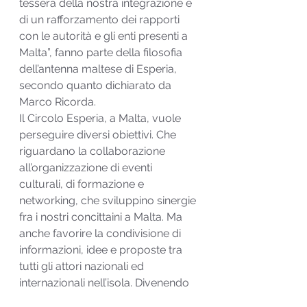
tessera della nostra integrazione e 
di un rafforzamento dei rapporti 
con le autorità e gli enti presenti a 
Malta”, fanno parte della filosofia 
dell’antenna maltese di Esperia, 
secondo quanto dichiarato da 
Marco Ricorda.
Il Circolo Esperia, a Malta, vuole 
perseguire diversi obiettivi. Che 
riguardano la collaborazione 
all’organizzazione di eventi 
culturali, di formazione e 
networking, che sviluppino sinergie 
fra i nostri concittaini a Malta. Ma 
anche favorire la condivisione di 
informazioni, idee e proposte tra 
tutti gli attori nazionali ed 
internazionali nell’isola. Divenendo 
un interlocutore riconosciuto e 