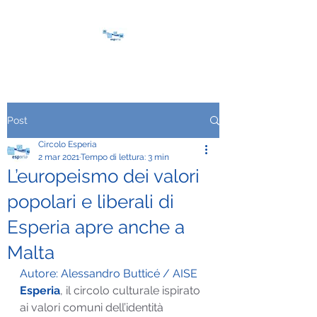
Post
Circolo Esperia
2 mar 2021
Tempo di lettura: 3 min
L’europeismo dei valori
popolari e liberali di
Esperia apre anche a
Malta
Autore: Alessandro Butticé / AISE
Esperia
, il circolo culturale ispirato 
ai valori comuni dell’identità 