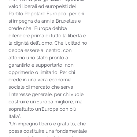
valori liberali ed europeisti del 
Partito Popolare Europeo, per chi 
si impegna da anni a Bruxelles e 
crede che l’Europa debba 
difendere prima di tutto la libertà e 
la dignità dell’uomo. Che il cittadino 
debba essere al centro, con 
attorno uno stato pronto a 
garantirlo e supportarlo, non 
opprimerlo o limitarlo. Per chi 
crede in una vera economia 
sociale di mercato che serva 
l’interesse generale, per chi vuole 
costruire un’Europa migliore, ma 
soprattutto un’Europa con più 
Italia”.
“Un impegno libero e gratuito, che 
possa costituire una fondamentale 