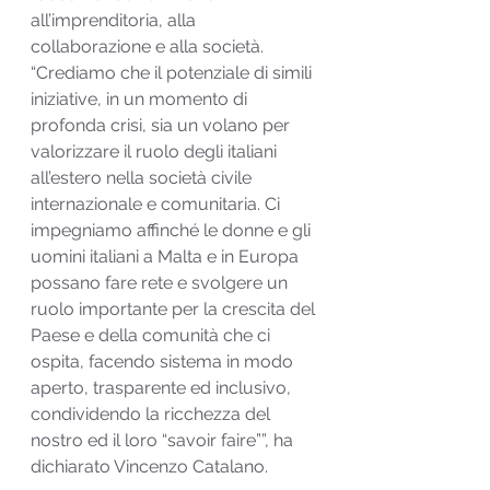
all’imprenditoria, alla 
collaborazione e alla società.
“Crediamo che il potenziale di simili 
iniziative, in un momento di 
profonda crisi, sia un volano per 
valorizzare il ruolo degli italiani 
all’estero nella società civile 
internazionale e comunitaria. Ci 
impegniamo affinché le donne e gli 
uomini italiani a Malta e in Europa 
possano fare rete e svolgere un 
ruolo importante per la crescita del 
Paese e della comunità che ci 
ospita, facendo sistema in modo 
aperto, trasparente ed inclusivo, 
condividendo la ricchezza del 
nostro ed il loro “savoir faire””, ha 
dichiarato Vincenzo Catalano.