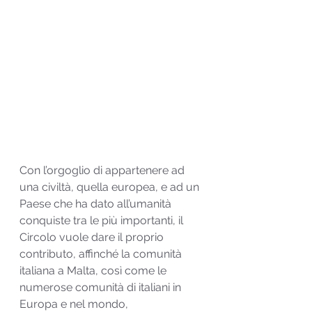
Con l’orgoglio di appartenere ad 
una civiltà, quella europea, e ad un 
Paese che ha dato all’umanità 
conquiste tra le più importanti, il 
Circolo vuole dare il proprio 
contributo, affinché la comunità 
italiana a Malta, così come le 
numerose comunità di italiani in 
Europa e nel mondo, 